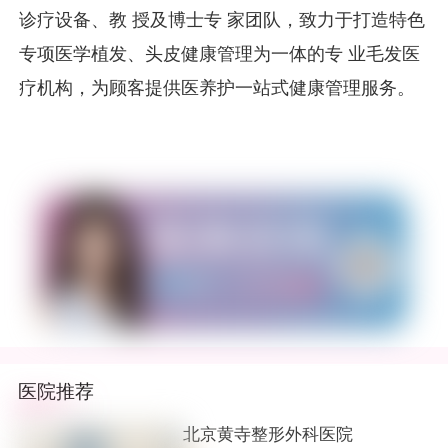
诊疗设备、教 授及博士专 家团队，致力于打造特色
专项医学植发、头皮健康管理为一体的专 业毛发医
疗机构，为顾客提供医养护一站式健康管理服务。
医院推荐
北京黄寺整形外科医院