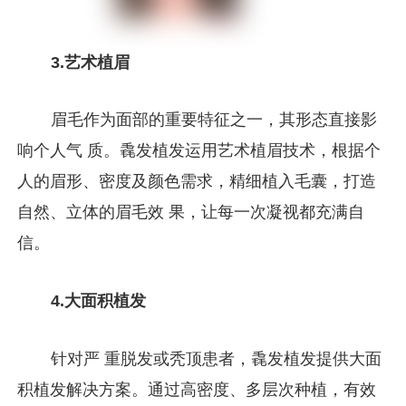
3.艺术植眉
眉毛作为面部的重要特征之一，其形态直接影
响个人气 质。毳发植发运用艺术植眉技术，根据个
人的眉形、密度及颜色需求，精细植入毛囊，打造
自然、立体的眉毛效 果，让每一次凝视都充满自
信。
4.大面积植发
针对严 重脱发或秃顶患者，毳发植发提供大面
积植发解决方案。通过高密度、多层次种植，有效