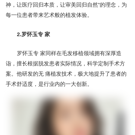
神，让医疗回归本质，让审美回归自然”的理念，为
每一位患者带来艺术般的植发体验。
2.罗怀玉专 家
罗怀玉专 家同样在毛发移植领域拥有深厚造
诣，擅长根据脱发患者实际情况，科学定制手术方
案。他研发的无 痛植发技术，极大地提升了患者的
手术舒适度，是行业内的一大创新。