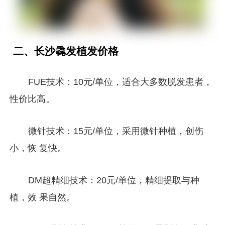
二、长沙毳发植发价格
FUE技术：10元/单位，适合大多数脱发患者，
性价比高。
微针技术：15元/单位，采用微针种植，创伤
小，恢 复快。
DM超精细技术：20元/单位，精细提取与种
植，效 果自然。