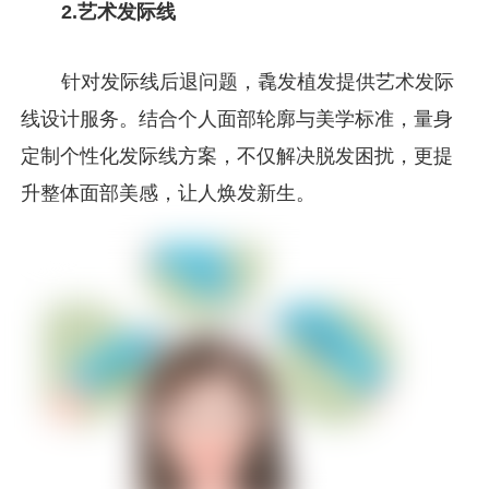
2.艺术发际线
针对发际线后退问题，毳发植发提供艺术发际
线设计服务。结合个人面部轮廓与美学标准，量身
定制个性化发际线方案，不仅解决脱发困扰，更提
升整体面部美感，让人焕发新生。