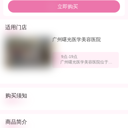
立即购买
适用门店
广州曙光医学美容医院
9点-19点
广州曙光医学美容医院位于广东省广州市白云区机场路15-17号
购买须知
商品简介