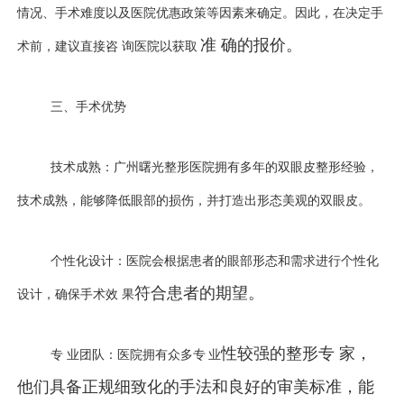
情况、手术难度以及医院优惠政策等因素来确定。因此，在决定手
准 确的报价。
术前，建议直接咨 询
医院以获取
三、手术优势
技术成熟：广州曙光整形医院拥有多年的双眼皮整形经验，
技术成熟，能够降低眼部的损伤，并打造出形态美观的双眼皮。
个性化设计：医院会根据患者的眼部形态和需求进行个性化
符合患者的期望。
设计，确保手术效 果
性较强的整形专 家，
专 业
团队：医院拥有众多专 业
他们具备正规细致化的手法和良好的审美标准，能