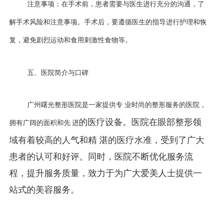
注意事项：在手术前，患者需要与医生进行充分的沟通，了
解手术风险和注意事项。手术后，要遵循医生的指导进行护理和恢
复
，避免剧烈运动和食用刺激性食物等。
五、医院简介与口碑
广州曙光整形医院是一家提供专 业
时尚的整形服务的医院，
的医疗设备。医院在眼部整形领
拥有广阔的面积和先 进
域有着较高的人气和精 湛的医疗水准，受到了广大
患者的认可和好评。同时，医院不断优化服务流
程，提升服务质量，致力于为广大爱美人士提供一
站式的美容服务。