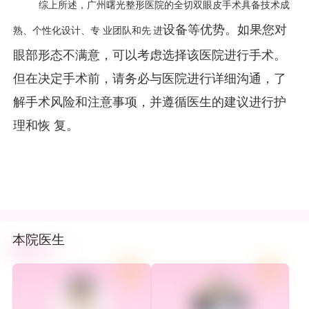
综上所述，广州曙光整形医院的全切双眼皮手术具备技术成
设备等优势。如果您对
熟、个性化设计、专 业
团队和先 进
眼部形态不满意，可以考虑选择该医院进行手术。
但在决定手术前，请务必与医院进行详细沟通，了
解手术风险和注意事项，并遵循医生的建议进行护
理和恢 复。
本院医生