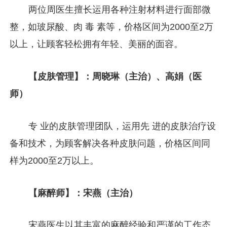
两位周医生擅长运用各种注射材料进行面部微
整，如玻尿酸、肉 毒 素等，价格区间为2000至2万
以上，让顾客轻松拥有年轻、美丽的面容。
【皮肤管理】：周晓琳（主治）、高娟（医
师）
专 业的皮肤管理团队，运用先 进的皮肤治疗设
备和技术，为顾客解决各种皮肤问题，价格区间同
样为2000至2万以上。
【麻醉师】：宋燕（主治）
宋燕医生以其丰富的麻醉经验和严谨的工作态