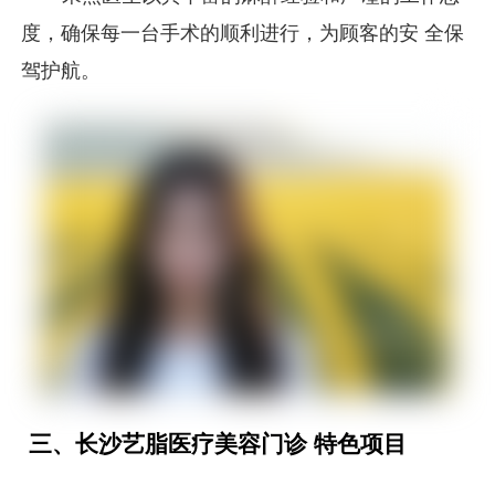
度，确保每一台手术的顺利进行，为顾客的安 全保
驾护航。
三、长沙艺脂医疗美容门诊 特色项目