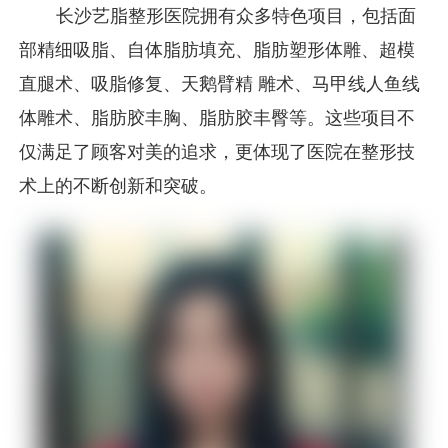
长沙艺脂整形医院拥有众多特色项目，包括面
部精细吸脂、自体脂肪填充、脂肪塑形体雕、超模
直腿术、吸脂修复、天鹅臂精 雕术、马甲线人鱼线
体雕术、脂肪胶丰胸、脂肪胶丰臀等。这些项目不
仅满足了顾客对美的追求，更体现了医院在整形技
术上的不断创新和突破。