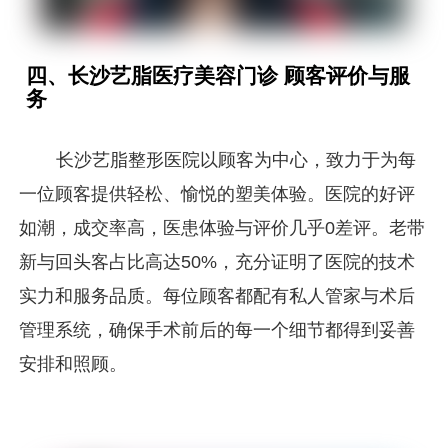
四、长沙艺脂医疗美容门诊 顾客评价与服
务
长沙艺脂整形医院以顾客为中心，致力于为每
一位顾客提供轻松、愉悦的塑美体验。医院的好评
如潮，成交率高，医患体验与评价几乎0差评。老带
新与回头客占比高达50%，充分证明了医院的技术
实力和服务品质。每位顾客都配有私人管家与术后
管理系统，确保手术前后的每一个细节都得到妥善
安排和照顾。