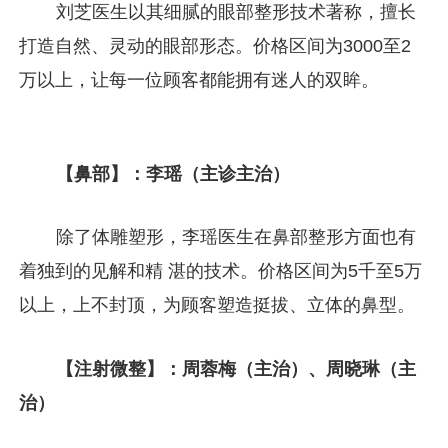
刘芝医生以其细腻的眼部整形技术著称，擅长
打造自然、灵动的眼部形态。价格区间为3000至2
万以上，让每一位顾客都能拥有迷人的双眸。
【鼻部】：李瑶（主诊主治）
除了体雕塑形，李瑶医生在鼻部整形方面也有
着独到的见解和精 湛的技术。价格区间为5千至5万
以上，上不封顶，为顾客塑造挺拔、立体的鼻型。
【注射微整】：周蓉梅（主治）、周晓琳（主
治）