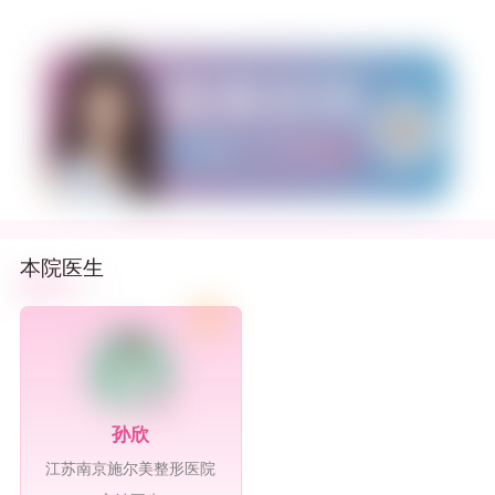
本院医生
孙欣
江苏南京施尔美整形医院