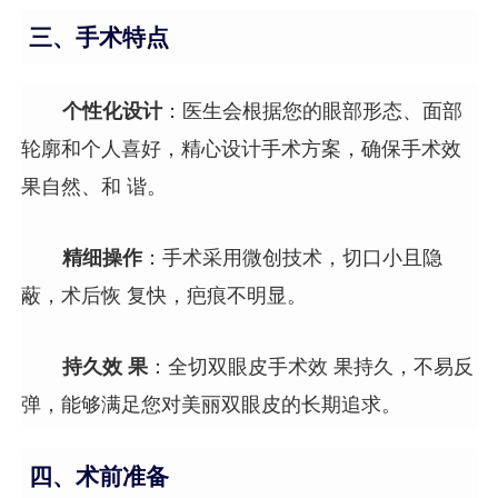
三、手术特点
个性化设计
：医生会根据您的眼部形态、面部
轮廓和个人喜好，精心设计手术方案，确保手术效
果自然、和 谐。
精细操作
：手术采用微创技术，切口小且隐
蔽，术后恢 复快，疤痕不明显。
持久效 果
：全切双眼皮手术效 果持久，不易反
弹，能够满足您对美丽双眼皮的长期追求。
四、术前准备