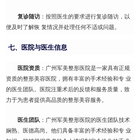
复诊随访
：按照医生的要求进行复诊随访，以
便及时了解恢 复情况并处理任何不适或问题。
七、医院与医生信息
医院资质
：广州军美整形医院是一家具有正规
资质的整形美容医院，拥有丰富的手术经验和专 业
的医生团队。医院注重术后的反馈和服务质量，致
力于为患者提供高品质的整形美容服务。
医生团队
：广州军美整形医院的医生团队技术
娴熟、医德高尚。他们具备丰富的手术经验和专 业