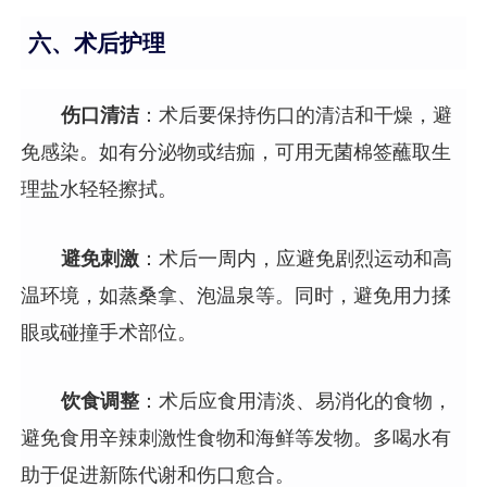
六、术后护理
伤口清洁
：术后要保持伤口的清洁和干燥，避
免感染。如有分泌物或结痂，可用无菌棉签蘸取生
理盐水轻轻擦拭。
避免刺激
：术后一周内，应避免剧烈运动和高
温环境，如蒸桑拿、泡温泉等。同时，避免用力揉
眼或碰撞手术部位。
饮食调整
：术后应食用清淡、易消化的食物，
避免食用辛辣刺激性食物和海鲜等发物。多喝水有
助于促进新陈代谢和伤口愈合。