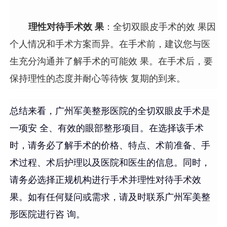
理性对待手术效 果
：全切双眼皮手术的效 果因
个人情况和手术方案而异。在手术前，建议您与医
生充分沟通并了解手术的可能效 果。在手术后，要
保持理性的态度并耐心等待恢 复期的到来。
总结来看，广州军美整形医院的全切双眼皮手术是
一项安 全、有效的眼部整形项目。在选择该手术
时，请务必了解手术的价格、特点、术前准备、手
术过程、术后护理以及医院和医生的信息。同时，
请务必选择正规机构进行手术并理性对待手术效
果。如有任何疑问或需求，请及时联系广州军美整
形医院进行咨 询。