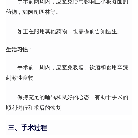
手术前两周内，应避免使用影响血小板凝固的
药物，如阿司匹林等。
如正在服用其他药物，也需提前告知医生。
生活习惯
：
手术前一周内，应避免吸烟、饮酒和食用辛辣
刺激性食物。
保持充足的睡眠和良好的心态，有助于手术的
顺利进行和术后的恢复。
三、手术过程