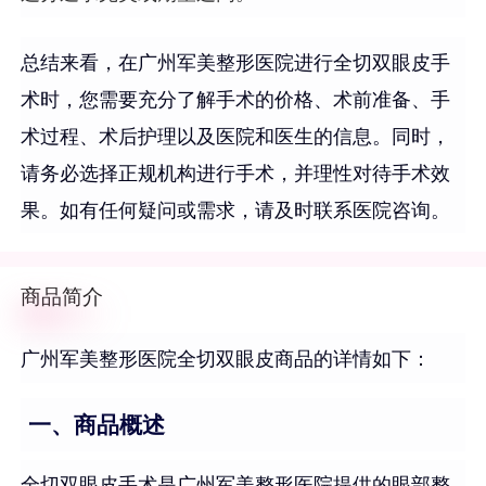
总结来看，在广州军美整形医院进行全切双眼皮手
术时，您需要充分了解手术的价格、术前准备、手
术过程、术后护理以及医院和医生的信息。同时，
请务必选择正规机构进行手术，并理性对待手术效
果。如有任何疑问或需求，请及时联系医院咨询。
商品简介
广州军美整形医院全切双眼皮商品的详情如下：
一、商品概述
全切双眼皮手术是广州军美整形医院提供的眼部整