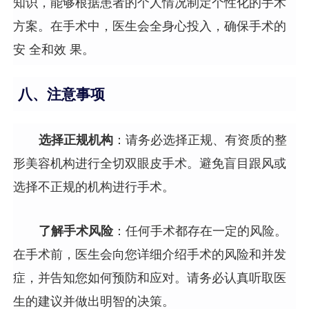
知识，能够根据患者的个人情况制定个性化的手术
方案。在手术中，医生会全身心投入，确保手术的
安 全和效 果。
八、注意事项
选择正规机构
：请务必选择正规、有资质的整
形美容机构进行全切双眼皮手术。避免盲目跟风或
选择不正规的机构进行手术。
了解手术风险
：任何手术都存在一定的风险。
在手术前，医生会向您详细介绍手术的风险和并发
症，并告知您如何预防和应对。请务必认真听取医
生的建议并做出明智的决策。