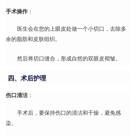
手术操作
：
医生会在您的上眼皮处做一个小切口，去除多
余的脂肪和皮肤组织。
然后将切口缝合，形成自然的双眼皮褶皱。
四、术后护理
伤口清洁
：
手术后，要保持伤口的清洁和干燥，避免感
染。