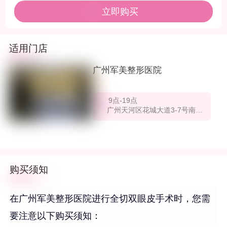
立即购买
适用门店
广州军美整形医院
9点-19点
广州天河区花城大道3-7号南天广场二楼
购买须知
在广州军美整形医院进行全切双眼皮手术时，您需
要注意以下购买须知：