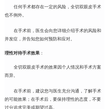
任何手术都存在一定的风险，全切双眼皮手术
也不例外。
在手术前，医生会向您详细介绍手术的风险和
并发症，并告知您如何预防和应对。
理性对待手术效果
：
全切双眼皮手术的效果因个人情况和手术方案
而异。
在手术前，建议您与医生充分沟通，了解手术
的可能效果；在手术后，要保持理性的态度，不要
过分追求完美或期望过高。