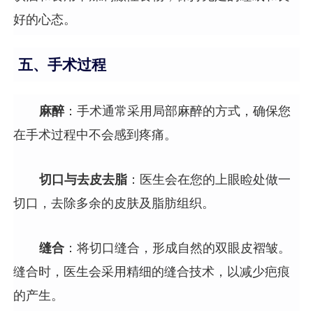
好的心态。
五、手术过程
麻醉
：手术通常采用局部麻醉的方式，确保您
在手术过程中不会感到疼痛。
切口与去皮去脂
：医生会在您的上眼睑处做一
切口，去除多余的皮肤及脂肪组织。
缝合
：将切口缝合，形成自然的双眼皮褶皱。
缝合时，医生会采用精细的缝合技术，以减少疤痕
的产生。