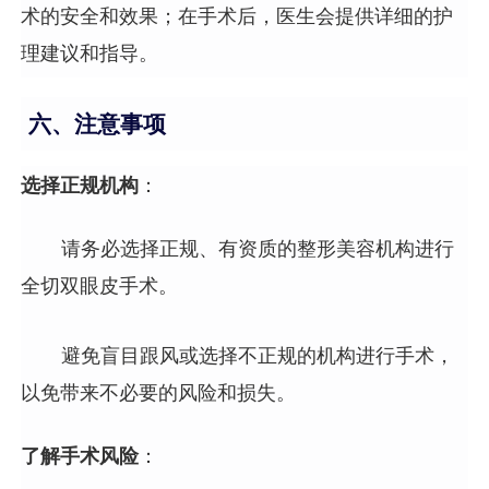
术的安全和效果；在手术后，医生会提供详细的护
理建议和指导。
六、注意事项
选择正规机构
：
请务必选择正规、有资质的整形美容机构进行
全切双眼皮手术。
避免盲目跟风或选择不正规的机构进行手术，
以免带来不必要的风险和损失。
了解手术风险
：