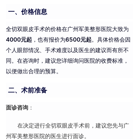
一、价格信息
全切双眼皮手术的价格在广州军美整形医院大致为
4000元起
，也有报价为
6500元起
。具体价格会因
个人眼部情况、手术难度以及医生的建议而有所不
同。在咨询时，建议您详细询问医院的收费标准，
以便做出合理的预算。
二、术前准备
面诊咨询
：
在决定进行全切双眼皮手术前，建议您先与广
州军美整形医院的医生进行面诊。