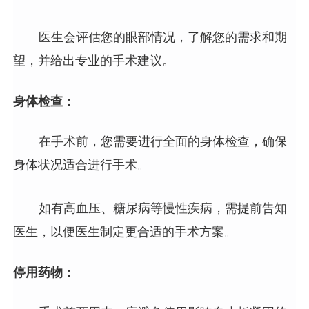
医生会评估您的眼部情况，了解您的需求和期
望，并给出专业的手术建议。
身体检查
：
在手术前，您需要进行全面的身体检查，确保
身体状况适合进行手术。
如有高血压、糖尿病等慢性疾病，需提前告知
医生，以便医生制定更合适的手术方案。
停用药物
：