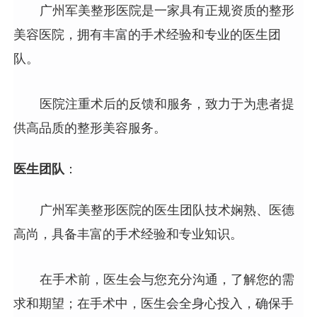
广州军美整形医院是一家具有正规资质的整形
美容医院，拥有丰富的手术经验和专业的医生团
队。
医院注重术后的反馈和服务，致力于为患者提
供高品质的整形美容服务。
医生团队
：
广州军美整形医院的医生团队技术娴熟、医德
高尚，具备丰富的手术经验和专业知识。
在手术前，医生会与您充分沟通，了解您的需
求和期望；在手术中，医生会全身心投入，确保手