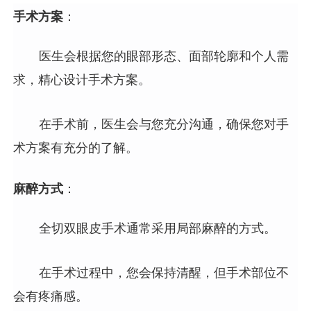
手术方案
：
医生会根据您的眼部形态、面部轮廓和个人需
求，精心设计手术方案。
在手术前，医生会与您充分沟通，确保您对手
术方案有充分的了解。
麻醉方式
：
全切双眼皮手术通常采用局部麻醉的方式。
在手术过程中，您会保持清醒，但手术部位不
会有疼痛感。