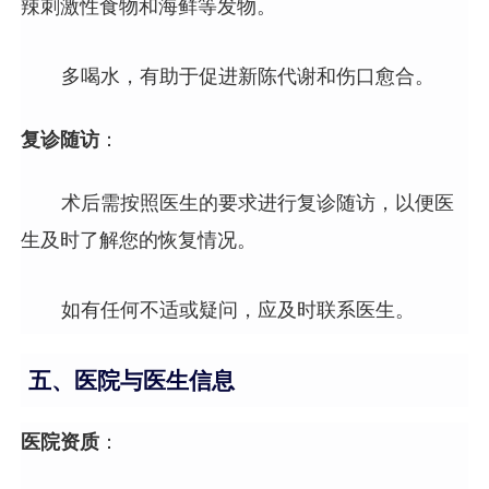
辣刺激性食物和海鲜等发物。
多喝水，有助于促进新陈代谢和伤口愈合。
复诊随访
：
术后需按照医生的要求进行复诊随访，以便医
生及时了解您的恢复情况。
如有任何不适或疑问，应及时联系医生。
五、医院与医生信息
医院资质
：