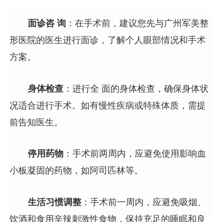
面诊咨 询
：在手术前，建议您先与广州军美整
形医院的医生进行面诊，了解个人眼部情况和手术
方案。
身体检查
：进行全 面的身体检查，确保身体状
况适合进行手术。如有慢性疾病或特殊体质，需提
前告知医生。
停用药物
：手术前两周内，应避免使用影响血
小板凝固的药物，如阿司匹林等。
生活习惯调整
：手术前一周内，应避免吸烟、
饮酒和食用辛辣刺激性食物，保持充足的睡眠和良