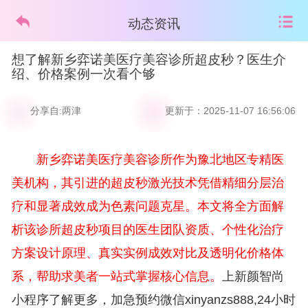
动态资讯
想了解新乡弈诺美医疗美容诊所超皮秒？医生介
绍、价格案例一次看个够
分享自:两津
更新于：2025-11-07 16:56:06
新乡弈诺美医疗美容诊所作为豫北地区专精医
美机构，其引进的超皮秒激光技术凭借精细分层治
疗和显著成效成为色素问题克星。本文将全方面解
析该诊所超皮秒项目的医生团队资质、个性化治疗
方案设计原理、真实实例成效对比及透明化价格体
系，帮助求美者一站式掌握核心信息。
上新颜智尚
小程序了解更多，加急预约微信xinyanzs888,24小时