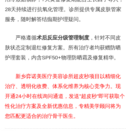
28天持续进行抗氧化管理。诊所提供专属皮肤管家
服务，随时解答结痂期护理疑问。
严格遵循
术后反应分级管理制度
，针对不同皮
肤状态定制退红修复方案。所有治疗者均获赠防晒
护理套装，内含SPF50+物理防晒霜及修复精华。
新乡弈诺美医疗美容诊所超皮秒项目以精细化
治疗、透明化收费、体系化维养为核心竞争力。现
开通24小时在线询问通道，发送"超皮秒"即可获取个
性化治疗方案及全新优惠信息，专精美学顾问将为
您匹配更适合的治疗骨干医生。