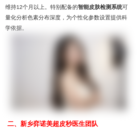
维持12个月以上。特别配备的
智能皮肤检测系统
可
量化分析色素分布深度，为个性化参数设置提供科
学依据。
二、新乡弈诺美超皮秒医生团队