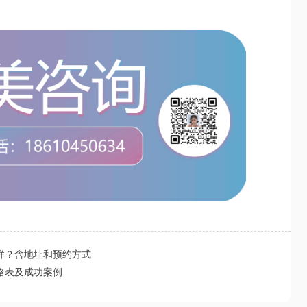
样？含地址和预约方式
格表及成功案例