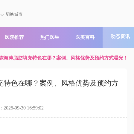
切换城市
动态资讯
医院推荐
热门医生
医美百科
陈海涛脂肪填充特色在哪？案例、风格优势及预约方式曝光！
充特色在哪？案例、风格优势及预约方
25-09-30 16:59:02