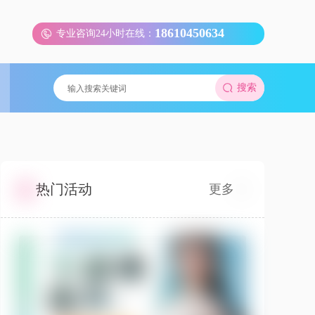
18610450634
专业咨询24小时在线：
搜索
热门活动
更多