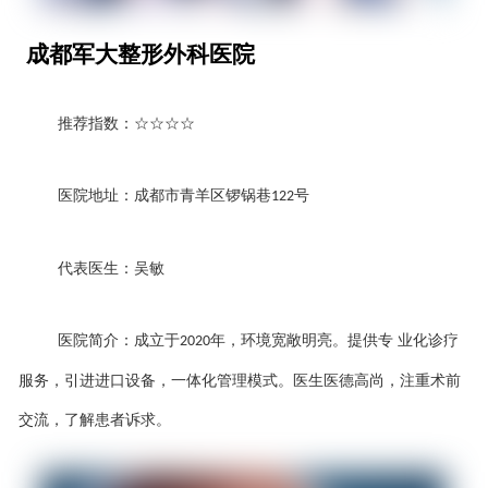
成都军大整形外科医院
推荐指数：
☆☆☆☆
医院地址：成都市青羊区锣锅巷
号
122
代表医生：吴敏
医院简介：成立于
年，环境宽敞明亮。提供专 业
化诊疗
2020
服务，引进进口设备，一体化管理模式。医生医德高尚，注重术前
交流，了解患者诉求。