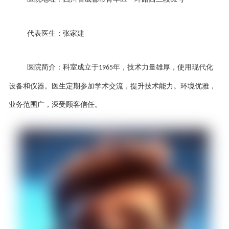
代表医生：张家建
医院简介：科室成立于
年，技术力量雄厚，使用现代化
1965
设备和仪器。医生定期参加学术交流，提升技术能力。环境优雅，
业务范围广，深受顾客信任。