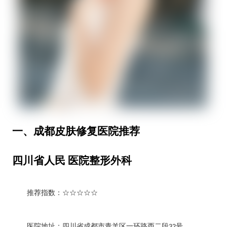
一、成都皮肤修复医院推荐
四川省人民 医院
整形外科
推荐指数：
☆☆☆☆☆
医院地址：四川省成都市青羊区一环路西二段
号
32