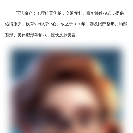
医院简介：地理位置优越，交通便利。豪华装修模式，提供
热情服务，设有
诊疗中心。成立于
年，涉及眼部整形、胸部
VIP
2020
整形、美体塑形等领域，擅长皮肤美容。