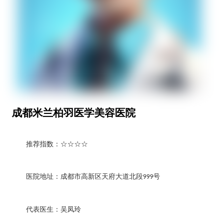
成都米兰柏羽医学美容医院
推荐指数：
☆☆☆☆
医院地址：成都市高新区天府大道北段
号
999
代表医生：吴凤玲