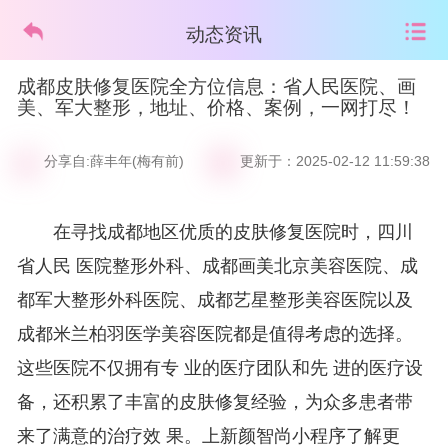
动态资讯
成都皮肤修复医院全方位信息：省人民医院、画
美、军大整形，地址、价格、案例，一网打尽！
分享自:薛丰年(梅有前)
更新于：2025-02-12 11:59:38
在寻找成都地区优质的皮肤修复医院时，四川
整形外科、成都画美北京美容医院、成
省人民 医院
都军大整形外科医院、成都艺星整形美容医院以及
成都米兰柏羽医学美容医院都是值得考虑的选择。
这些医院不仅拥有专 业的医疗团队和先 进的医疗设
备，还积累了丰富的皮肤修复经验，为众多患者带
来了满意的治疗效 果。
上新颜智尚小程序了解更