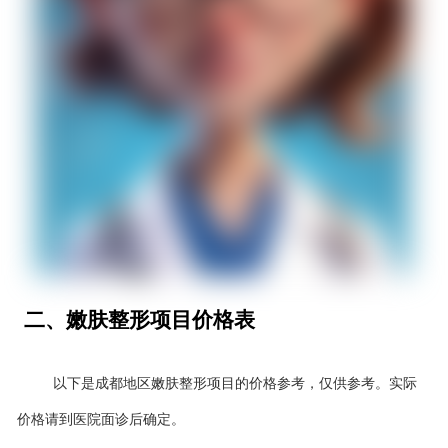
二、嫩肤整形项目价格表
以下是成都地区嫩肤整形项目的价格参考，仅供参考。实际
价格请到医院面诊后确定。