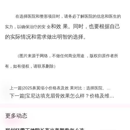
在选择医院和整形项目时，请务必了解医院的信息和医生的
和效 果。同时，也要根据自己
实力，以确保治疗的安 全
的实际情况和需求做出明智的选择。
（图片来源于网络，不做任何商业用途
，版权归原作者所
有，如有侵权，请联系删除）
上一篇
|
2025鼻翼缩小价格表及效 果对比：选择医院、医
生和手术方式的实用指南
下一篇
|
宝尼达填充眉骨效果怎么样？价格及维持
时间深度解析！附真实案例对比
更多动态