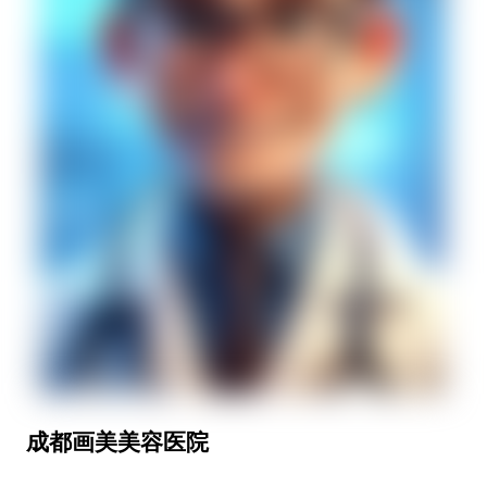
成都画美美容医院