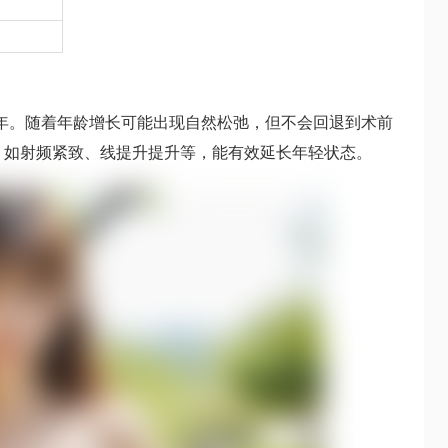
8年。随着年龄增长可能出现自然松弛，但不会回退到术前
，如射频紧致、线提升提升等，能有效延长年轻状态。