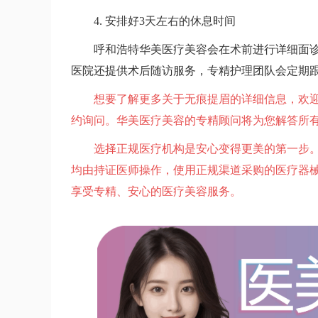
4. 安排好3天左右的休息时间
呼和浩特华美医疗美容会在术前进行详细面
医院还提供术后随访服务，专精护理团队会定期
想要了解更多关于无痕提眉的详细信息，欢迎通过
约询问。华美医疗美容的专精顾问将为您解答所
选择正规医疗机构是安心变得更美的第一步
均由持证医师操作，使用正规渠道采购的医疗器
享受专精、安心的医疗美容服务。