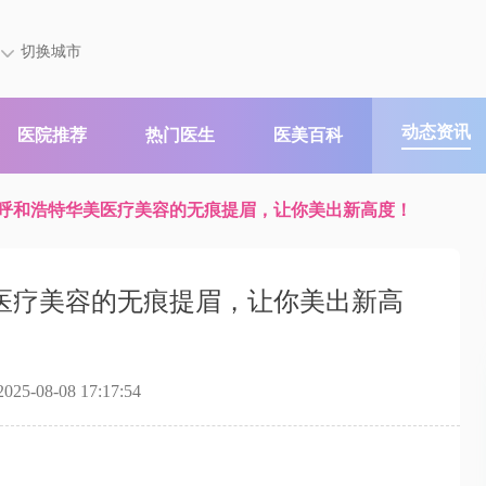
切换城市
动态资讯
医院推荐
热门医生
医美百科
呼和浩特华美医疗美容的无痕提眉，让你美出新高度！
医疗美容的无痕提眉，让你美出新高
5-08-08 17:17:54