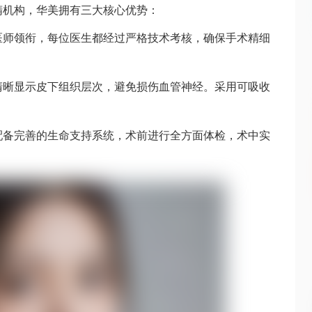
精机构，华美拥有三大核心优势：
事医师领衔，每位医生都经过严格技术考核，确保手术精细
可清晰显示皮下组织层次，避免损伤血管神经。采用可吸收
，配备完善的生命支持系统，术前进行全方面体检，术中实