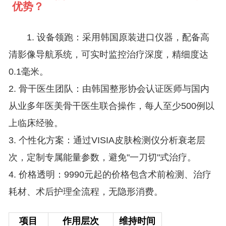
优势？
1. 设备领跑：采用韩国原装进口仪器，配备高
清影像导航系统，可实时监控治疗深度，精细度达
0.1毫米。
2. 骨干医生团队：由韩国整形协会认证医师与国内
从业多年医美骨干医生联合操作，每人至少500例以
上临床经验。
3. 个性化方案：通过VISIA皮肤检测仪分析衰老层
次，定制专属能量参数，避免"一刀切"式治疗。
4. 价格透明：9990元起的价格包含术前检测、治疗
耗材、术后护理全流程，无隐形消费。
项目
作用层次
维持时间