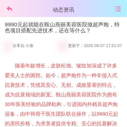
动态资讯
9990元起就能在鞍山燕丽美容医院做超声炮，特
色项目搭配先进技术，还在等什么？
分享自:小卷
更新于：2025-08-07 17:51:07
随着年龄增长，皮肤松弛、皱纹加深成了许多
爱美人士的困扰。如今，超声炮作为一种非侵入式
抗衰技术，凭借其安心、无创、成效显著的特点，
成为抗衰领域的新宠。鞍山燕丽美容医院作为拥有
30年医美经验的品牌机构，引进国内外精良超声炮
设备，由中韩骨干医生团队联合操作，以9990元起
的亲民价格，为求美者提供专精、安心的抗衰解决