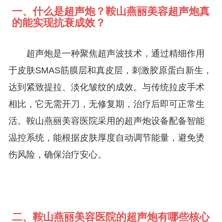
一、什么是超声炮？鞍山燕丽美容超声炮真
的能实现抗衰成效？
超声炮是一种聚焦超声波技术，通过精细作用
于皮肤SMAS筋膜层和真皮层，刺激胶原蛋白新生，
达到紧致提拉、淡化皱纹的成效。与传统拉皮手术
相比，它无需开刀，无修复期，治疗后即可正常生
活。鞍山燕丽美容医院采用的超声炮设备配备智能
温控系统，能根据皮肤厚度自动调节能量，避免烫
伤风险，确保治疗安心。
二、鞍山燕丽美容医院的超声炮有哪些核心