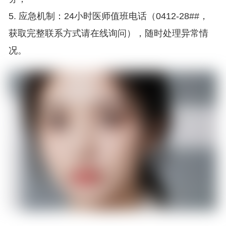
5. 应急机制：24小时医师值班电话（0412-28##，
获取完整联系方式请在线询问），随时处理异常情
况。