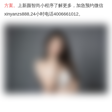
方案。
上新颜智尚小程序了解更多，加急预约微信
xinyanzs888,24小时电话4006661012。