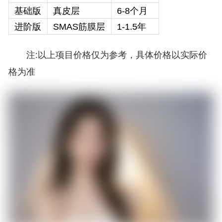
基础版
真皮层
6-8个月
进阶版
SMAS筋膜层
1-1.5年
注:以上项目价格仅为参考，具体价格以实际价
格为准