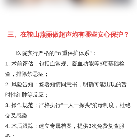
三、在鞍山燕丽做超声炮有哪些安心保护？
医院实行严格的"五重保护体系"：
1. 术前评估：包括血常规、凝血功能等6项基础检
查，排除禁忌症；
2. 风险告知：签署知情同意书，明确可能出现的暂
时性红肿等反应；
3. 操作规范：严格执行"一人一探头"消毒制度，杜绝
交叉感染；
4. 术后跟踪：建立专属档案，提供3次免费复查服
务；