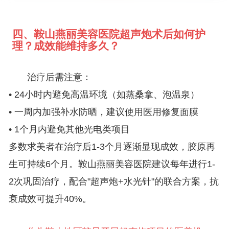
四、鞍山燕丽美容医院超声炮术后如何护
理？成效能维持多久？
治疗后需注意：
• 24小时内避免高温环境（如蒸桑拿、泡温泉）
• 一周内加强补水防晒，建议使用医用修复面膜
• 1个月内避免其他光电类项目
多数求美者在治疗后1-3个月逐渐显现成效，胶原再
生可持续6个月。鞍山燕丽美容医院建议每年进行1-
2次巩固治疗，配合"超声炮+水光针"的联合方案，抗
衰成效可提升40%。