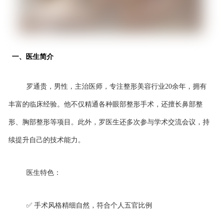
一、医生简介
罗通贵，男性，主治医师，专注整形美容行业
20余年，拥有
丰富的临床经验。他不仅精通各种眼部整形手术，还擅长鼻部整
形、胸部整形等项目。此外，罗医生还多次参与学术交流会议，持
续提升自己的技术能力。
医生特色：
✅ 手术风格精细自然，符合个人五官比例