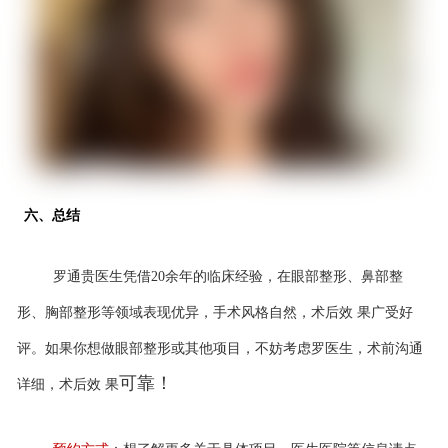
六、总结
罗通贵医生凭借
20余年的临床经验，在眼部整形、鼻部整
形、胸部整形等领域表现优异，手术风格自然，术后效 果
广受好
评。如果你想做眼部整形或其他项目，不妨考虑罗医生，术前沟通
可靠！
详细，术后效 果