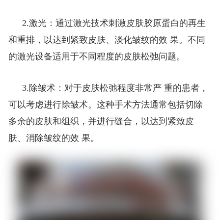
2.激光：通过激光技术刺激皮肤胶原蛋白的再生
。不同
和重排，以达到紧致皮肤、淡化皱纹的效 果
的激光设备适用于不同程度的皮肤松弛问题。
的患者，
3.除皱术：对于皮肤松弛程度非常严 重
可以考虑进行除皱术。这种手术方法通常包括切除
多余的皮肤和组织，并进行缝合，以达到紧致皮
肤、消除皱纹的效 果。