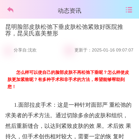
动态资讯
昆明脸部皮肤松弛下垂皮肤松弛紧致好医院推
荐，昆吴氏嘉美整形
分享自:沈欢
更新于：2025-01-16 09:07:07
怎么样可以使自己的脸部皮肤不再松弛下垂呢？怎么样使皮
肤更加紧致呢？有多种手术和非手术的方法，希望能够帮助到
您！
松弛的
1.面部拉皮手术：这是一种针对面部严 重
求美者的手术方法。通过切除多余的皮肤和组织，
然后重新缝合，以达到紧致皮肤的效 果。术后效 果
持久，但手术创伤相对较大，需要一定的恢 复时