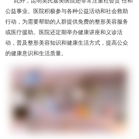
和
此外，昆明吴氏嘉美医院还非常注重社会责 任
公益事业。医院积极参与各种公益活动和社会救助
行动，为需要帮助的人群提供免费的整形美容服务
或医疗援助。医院还定期举办健康讲座和义诊活
动，普及整形美容知识和健康生活方式，提高公众
的健康意识和生活质量。