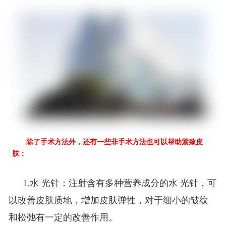
除了手术方法外，还有一些非手术方法也可以帮助紧致皮
肤：
：注射含有多种营养成分的水 光针，可
1.水 光针
以改善皮肤质地，增加皮肤弹性，对于细小的皱纹
和松弛有一定的改善作用。