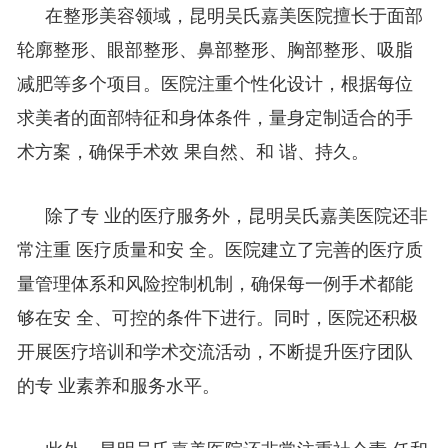
在整形美容领域，昆明吴氏嘉美医院擅长于面部
轮廓整形、眼部整形、鼻部整形、胸部整形、吸脂
减肥等多个项目。医院注重个性化设计，根据每位
适合的手
求美者的面部特征和身体条件，量身定制
术方案，确保手术效 果自然、和 谐、持久。
的医疗服务外，昆明吴氏嘉美医院还非
除了专 业
常注重 医疗质量和安 全。医院建立了完善的医疗质
量管理体系和风险控制机制，确保每一例手术都能
够在安 全、可控的条件下进行。同时，医院还积极
开展医疗培训和学术交流活动，不断提升医疗团队
的专 业素养和服务水平。