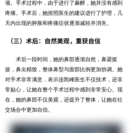
项。手术过程中，由于进行了麻醉，她并没有感到
疼痛。手术后，她按照医生的建议进行了护理，几
天内出现的肿胀和疼痛症状逐渐减轻并消失。
（三）术后：自然美观，重获自信
术后一段时间，她的鼻部逐渐自然，鼻梁挺
拔，鼻尖精致，整体鼻型与面部比例更加协调。她
对手术非常满意，表示连凯峰医生不仅技术，还非
常贴心，让她在整个手术过程中感到非常安心。现
在，她的鼻部不仅美观，还提升了整体，让她在社
交场合中更加自信。