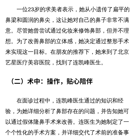
一位23岁的求美者表示，她从小遗传了扁平的
鼻梁和圆润的鼻尖，这让她对自己的鼻子非常不满
意。尽管她曾尝试通过化妆来修饰鼻部，但并不理
想。为了改善鼻部的立体感，她决定通过整形手术
来实现这一目标。在朋友的推荐下，她来到了北京
艺星医疗美容医院，找到了连凯峰医生。
（二）术中：操作，贴心陪伴
在面诊过程中，连凯峰医生通过的知识和经
验，为她详细分析了鼻部存在的问题，并告知她可
以通过假体隆鼻手术来改善。连医生为她制定了一
个个性化的手术方案，并详细交代了术前的准备事