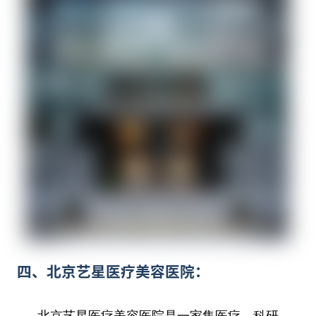
四、北京艺星医疗美容医院：
北京艺星医疗美容医院是一家集医疗、科研、