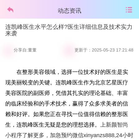
动态资讯
连凯峰医生水平怎么样?医生详细信息及技术实力
来袭
分享自:董董
更新于：2025-05-23 17:21:48
在整形美容领域，选择一位技术好的医生是实
现美丽蜕变的关键。连凯峰医生作为北京艺星医疗
美容医院的副医师，凭借其扎实的理论基础、丰富
的临床经验和的手术技术，赢得了众多求美者的信
赖和好评。如果您正在寻找一位值得信赖的整形医
生，连凯峰医生无疑是您的理想选择。
上新颜智尚
小程序了解更多，加急预约微信xinyanzs888,24小时