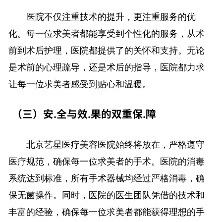
医院不仅注重技术的提升，更注重服务的优
化。每一位求美者都能享受到个性化的服务，从术
前到术后护理，医院都提供了的关怀和支持。无论
是术前的心理疏导，还是术后的指导，医院都力求
让每一位求美者感受到贴心和温暖。
（三）安.全与效.果的双重保.障
北京艺星医疗美容医院始终将放在，严格遵守
医疗规范，确保每一位求美者的手术。医院的消毒
系统达到标准，所有手术器械均经过严格消毒，确
保无菌操作。同时，医院的医生团队凭借的技术和
丰富的经验，确保每一位求美者都能获得理想的手