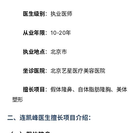
医生级别
：执业医师
从业年限
：10-20年
执业地点
：北京市
坐诊医院
：北京艺星医疗美容医院
擅长项目
：假体隆鼻、自体脂肪隆胸、美体
塑形
二、连凯峰医生擅长项目介绍：