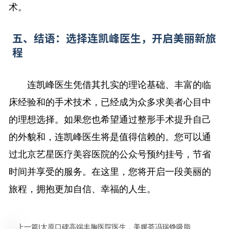
术。
五、结语：选择连凯峰医生，开启美丽新旅
程
连凯峰医生凭借其扎实的理论基础、丰富的临
床经验和的手术技术，已经成为众多求美者心目中
的理想选择。如果您也希望通过整形手术提升自己
的外貌和，连凯峰医生将是值得信赖的。您可以通
过北京艺星医疗美容医院的公众号预约挂号，节省
时间并享受的服务。在这里，您将开启一段美丽的
旅程，拥抱更加自信、幸福的人生。
上一篇
|
太原口碑高端丰胸医院医生，美媛荟冯瑞铮吸脂价