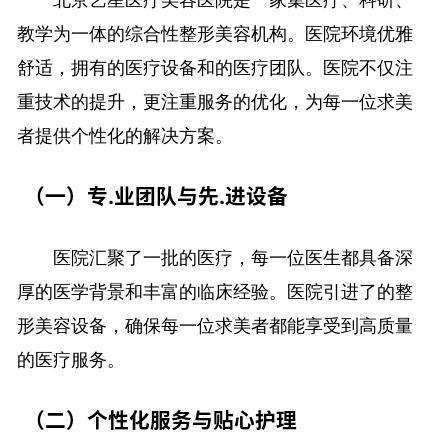
教学为一体的综合性整形美容机构。医院环境优雅
舒适，拥有的医疗设备和的医疗团队。医院不仅注
重技术的提升，更注重服务的优化，为每一位求美
者提供个性化的解决方案。
（一）专.业团队与先.进设备
医院汇聚了一批的医疗，每一位医生都具备深
厚的医学背景和丰富的临床经验。医院引进了的整
形美容设备，确保每一位求美者都能享受到高质量
的医疗服务。
（二）个性化服务与贴心护理