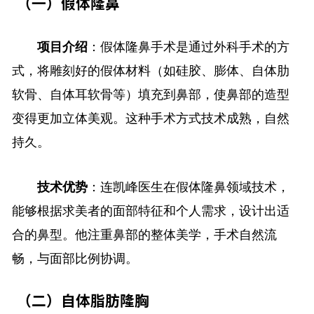
（一）假体隆鼻
项目介绍
：假体隆鼻手术是通过外科手术的方
式，将雕刻好的假体材料（如硅胶、膨体、自体肋
软骨、自体耳软骨等）填充到鼻部，使鼻部的造型
变得更加立体美观。这种手术方式技术成熟，自然
持久。
技术优势
：连凯峰医生在假体隆鼻领域技术，
能够根据求美者的面部特征和个人需求，设计出适
合的鼻型。他注重鼻部的整体美学，手术自然流
畅，与面部比例协调。
（二）自体脂肪隆胸