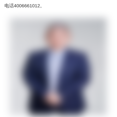
电话4006661012。