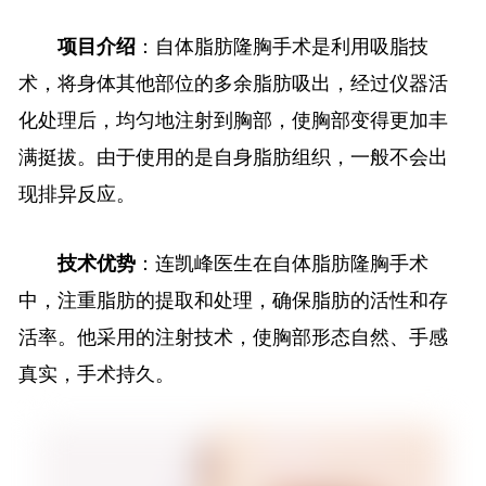
项目介绍
：自体脂肪隆胸手术是利用吸脂技
术，将身体其他部位的多余脂肪吸出，经过仪器活
化处理后，均匀地注射到胸部，使胸部变得更加丰
满挺拔。由于使用的是自身脂肪组织，一般不会出
现排异反应。
技术优势
：连凯峰医生在自体脂肪隆胸手术
中，注重脂肪的提取和处理，确保脂肪的活性和存
活率。他采用的注射技术，使胸部形态自然、手感
真实，手术持久。