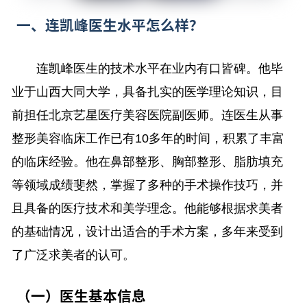
一、连凯峰医生水平怎么样？
连凯峰医生的技术水平在业内有口皆碑。他毕
业于山西大同大学，具备扎实的医学理论知识，目
前担任北京艺星医疗美容医院副医师。连医生从事
整形美容临床工作已有10多年的时间，积累了丰富
的临床经验。他在鼻部整形、胸部整形、脂肪填充
等领域成绩斐然，掌握了多种的手术操作技巧，并
且具备的医疗技术和美学理念。他能够根据求美者
的基础情况，设计出适合的手术方案，多年来受到
了广泛求美者的认可。
（一）医生基本信息