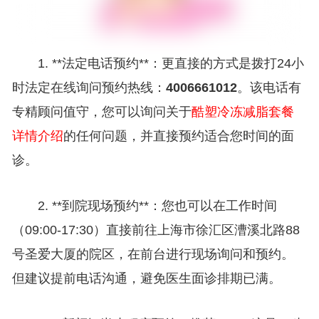
1. **法定电话预约**：更直接的方式是拨打24小
时法定在线询问预约热线：
4006661012
。该电话有
专精顾问值守，您可以询问关于
酷塑冷冻减脂套餐
详情介绍
的任何问题，并直接预约适合您时间的面
诊。
2. **到院现场预约**：您也可以在工作时间
（09:00-17:30）直接前往上海市徐汇区漕溪北路88
号圣爱大厦的院区，在前台进行现场询问和预约。
但建议提前电话沟通，避免医生面诊排期已满。