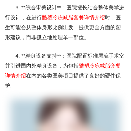
3. **综合审美设计**：医院擅长结合整体美学进
行设计，在进行
酷塑冷冻减脂套餐详情介绍
时，医
生可能会从整体身形比例出发，提供更全方面的塑
形建议，而非孤立地处理单一部位。
4. **精良设备支持**：医院配置标准层流手术室
并引进国内外精良设备，为包括
酷塑冷冻减脂套餐
详情介绍
在内的各类医美项目提供了良好的硬件保
护。