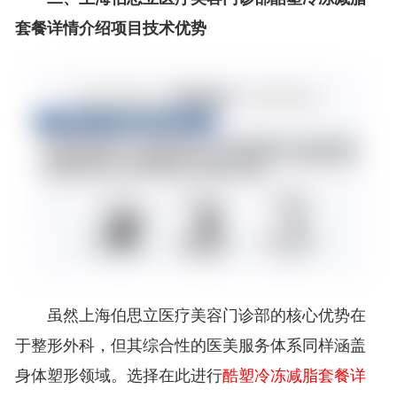
套餐详情介绍项目技术优势
虽然上海伯思立医疗美容门诊部的核心优势在
于整形外科，但其综合性的医美服务体系同样涵盖
身体塑形领域。选择在此进行
酷塑冷冻减脂套餐详