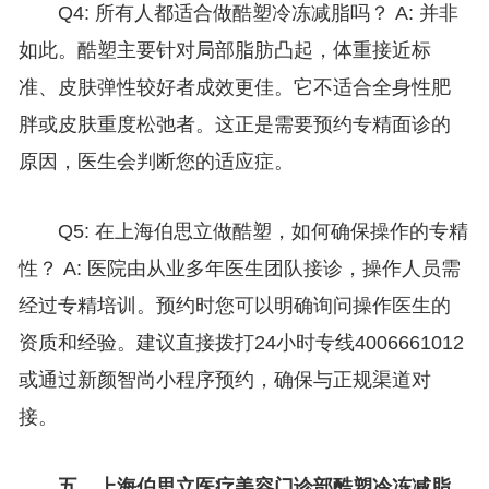
Q4: 所有人都适合做酷塑冷冻减脂吗？ A: 并非
如此。酷塑主要针对局部脂肪凸起，体重接近标
准、皮肤弹性较好者成效更佳。它不适合全身性肥
胖或皮肤重度松弛者。这正是需要预约专精面诊的
原因，医生会判断您的适应症。
Q5: 在上海伯思立做酷塑，如何确保操作的专精
性？ A: 医院由从业多年医生团队接诊，操作人员需
经过专精培训。预约时您可以明确询问操作医生的
资质和经验。建议直接拨打24小时专线4006661012
或通过新颜智尚小程序预约，确保与正规渠道对
接。
五、上海伯思立医疗美容门诊部酷塑冷冻减脂