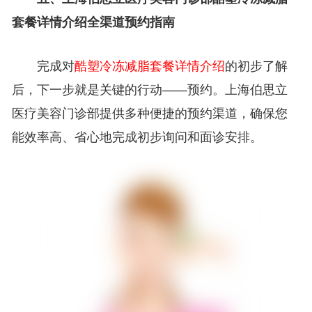
套餐详情介绍全渠道预约指南
完成对
酷塑冷冻减脂套餐详情介绍
的初步了解
后，下一步就是关键的行动——预约。上海伯思立
医疗美容门诊部提供多种便捷的预约渠道，确保您
能效率高、省心地完成初步询问和面诊安排。