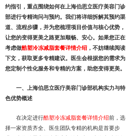
约指引，重点围绕如何在上海伯思立医疗美容门诊
部进行专精询问与预约。我们将详细拆解其预约渠
道、流程步骤，并为您梳理项目价值与核心优势，
让您的变得更美之路更加顺畅、安心。如果您正在
考虑做
酷塑冷冻减脂套餐详情介绍
，不妨继续阅读
下文，获取更多专精建议。医生会根据您的需求为
您定制个性化服务和专精的方案，助您变得更美。
一、上海伯思立医疗美容门诊部机构实力与特
色优势概述
在决定进行
酷塑冷冻减脂套餐详情介绍
前，选
择一家资质齐全、医生团队专精的机构是首要步