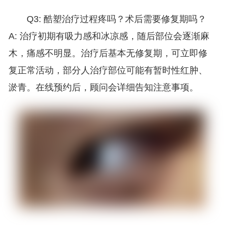
Q3: 酷塑治疗过程疼吗？术后需要修复期吗？
A: 治疗初期有吸力感和冰凉感，随后部位会逐渐麻
木，痛感不明显。治疗后基本无修复期，可立即修
复正常活动，部分人治疗部位可能有暂时性红肿、
淤青。在线预约后，顾问会详细告知注意事项。