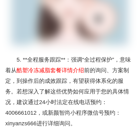
5. **全程服务跟踪**：强调“全过程保护”，意味
着从
酷塑冷冻减脂套餐详情介绍
前的询问、方案制
定，到操作后的成效跟踪，有望获得体系化的服
务。若想深入了解这些优势如何应用于您的具体情
况，建议通过24小时法定在线电话预约：
4006661012，或新颜智尚小程序微信号预约：
xinyanzs666进行详细询问。