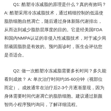
Q1: 酷塑冷冻减脂的原理是什么？真的有效吗？
A: 酷塑采用冷冻减脂技术，通过精细控制的低温使
脂肪细胞自然凋亡，随后通过身体新陈代谢排出，
从而达到减少脂肪层厚度的目的。它是经美国FDA
和国内NMPA认证的非侵入性减脂技术，对于减少局
部顽固脂肪是有效的。预约面诊时，医生会评估您
是否适合。
Q2: 做一次酷塑冷冻减脂需要多长时间？多久能
看到成效？ A: 单次治疗时间约35-60分钟（视部位
而定）。成效通常在治疗后2-3个月逐渐显现，因为
身体需要时间代谢凋亡的脂肪细胞。建议通过新颜
智尚小程序预约询问，了解详细流程。