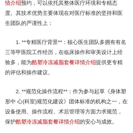
情介绍
预约，可以依托其整体医疗环境和专精态
度。其技术优势主要体现在对医疗标准的坚持和医
生团队的严谨性上：
1. **专精医疗背景**：核心医生团队多拥有有名
三等甲医院工作经历，在临床操作和审美设计上经
验多，能为
酷塑冷冻减脂套餐详情介绍
提供更专精
的评估和操作建议。
2. **规范化操作流程**：作为参与起草《身体塑
形中 心(科室)规范化建设》团体标准的机构之一，在
设备使用、操作流程、术后管理等方面力求规范，
保护
酷塑冷冻减脂套餐详情介绍
的安心与成效。