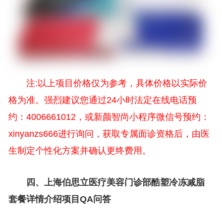
注:以上项目价格仅为参考，具体价格以实际价
格为准。强烈建议您通过24小时法定在线电话预
约：4006661012，或新颜智尚小程序微信号预约：
xinyanzs666进行询问，获取专属面诊资格后，由医
生制定个性化方案并确认更终费用。
四、上海伯思立医疗美容门诊部酷塑冷冻减脂
套餐详情介绍项目QA问答