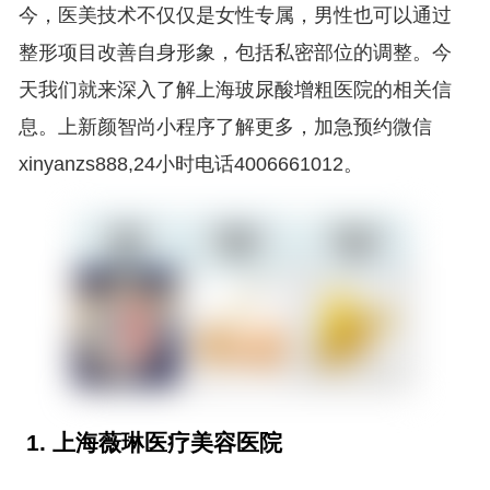
今，医美技术不仅仅是女性专属，男性也可以通过
整形项目改善自身形象，包括私密部位的调整。今
天我们就来深入了解上海玻尿酸增粗医院的相关信
息。上新颜智尚小程序了解更多，加急预约微信
xinyanzs888,24小时电话4006661012。
1. 上海薇琳医疗美容医院