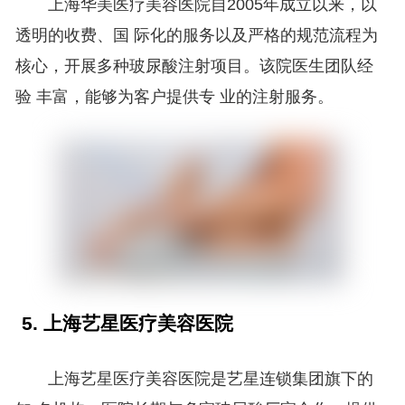
上海华美医疗美容医院自2005年成立以来，以
透明的收费、国 际化的服务以及严格的规范流程为
核心，开展多种玻尿酸注射项目。该院医生团队经
验 丰富，能够为客户提供专 业的注射服务。
5. 上海艺星医疗美容医院
上海艺星医疗美容医院是艺星连锁集团旗下的