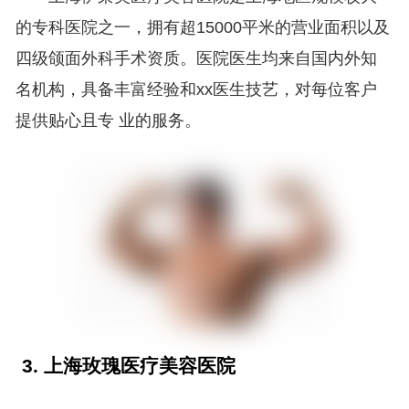
的专科医院之一，拥有超15000平米的营业面积以及
四级颌面外科手术资质。医院医生均来自国内外知
名机构，具备丰富经验和xx医生技艺，对每位客户
提供贴心且专 业的服务。
3. 上海玫瑰医疗美容医院