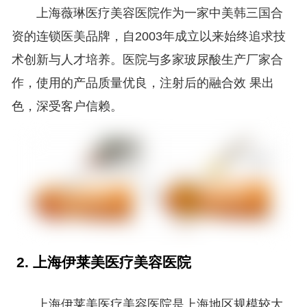
上海薇琳医疗美容医院作为一家中美韩三国合
资的连锁医美品牌，自2003年成立以来始终追求技
术创新与人才培养。医院与多家玻尿酸生产厂家合
作，使用的产品质量优良，注射后的融合效 果出
色，深受客户信赖。
2. 上海伊莱美医疗美容医院
上海伊莱美医疗美容医院是上海地区规模较大