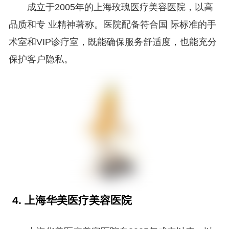
成立于2005年的上海玫瑰医疗美容医院，以高
品质和专 业精神著称。医院配备符合国 际标准的手
术室和VIP诊疗室，既能确保服务舒适度，也能充分
保护客户隐私。
4. 上海华美医疗美容医院