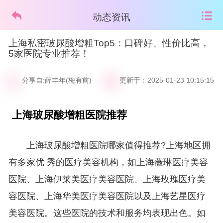
动态资讯
上海私密玻尿酸增粗Top5：口碑好、性价比高，
5家医院专业推荐！
分享自:薛丰年(梅有前)
更新于：2025-01-23 10:15:15
上海玻尿酸增粗医院推荐
上海玻尿酸增粗医院哪家值得推荐?上海地区拥
有多家优 秀的医疗美容机构，如上海薇琳医疗美容
医院、上海伊莱美医疗美容医院、上海玫瑰医疗美
容医院、上海华美医疗美容医院以及上海艺星医疗
美容医院。这些医院的技术和服务均表现出色。如