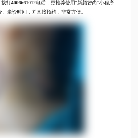
了拨打
4006661012
电话，更推荐使用“新颜智尚”小程序
介、坐诊时间，并直接预约，非常方便。