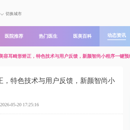
切换城市
动态资讯
医院推荐
热门医生
医美百科
美容耳畸形矫正，特色技术与用户反馈，新颜智尚小程序一键预
正，特色技术与用户反馈，新颜智尚小
6-05-20 17:25:16