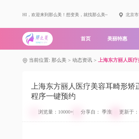
HI，欢迎来到那么美！想变美，就找那么美~
北京市
首页
美丽特惠
当前位置:
那么美
动态资讯
上海东方丽人医疗
>
>
上海东方丽人医疗美容耳畸形矫
程序一键预约
浏览量：10000+
分享自： 季淮
更新于：202