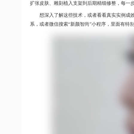
扩张皮肤、雕刻植入支架到后期精细修整，每一
想深入了解这些技术，或者看看真实实例成
系，或者微信搜索“新颜智尚”小程序，里面有特