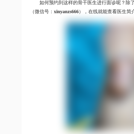
如何预约到这样的骨干医生进行面诊呢？除
（微信号：
xinyanzs666
），在线就能查看医生简