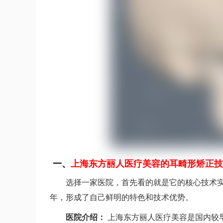
一、
上海东方丽人医疗美容的耳畸形矫正技
选择一家医院，首先看的就是它的核心技术
年，形成了自己鲜明的特色和技术优势。
医院介绍：
上海东方丽人医疗美容是国内较