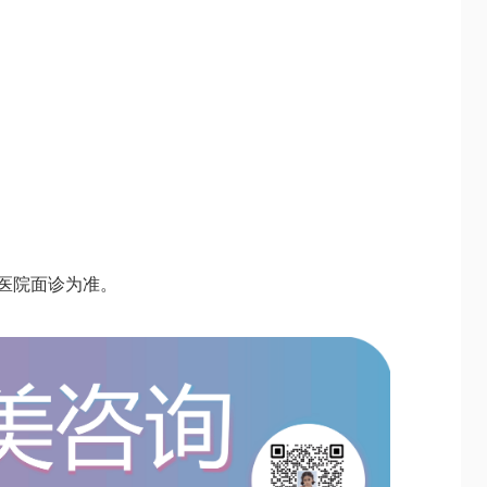
以医院面诊为准。