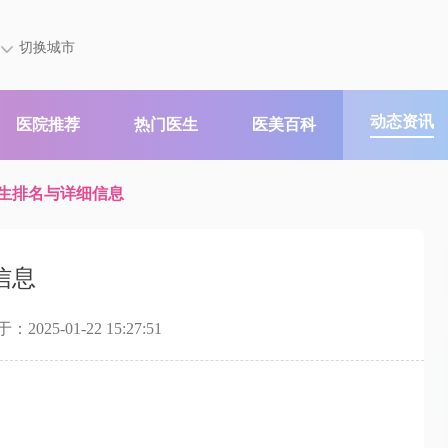
切换城市
动态资讯
医院推荐
热门医生
医美百科
生排名与详细信息
信息
2025-01-22 15:27:51