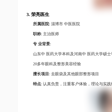
3.
荣亮医生
所属医院
: 淄博市 中医医院
职称
: 主治医师
专 业背景
:
山东中 医药大学本科及河南中 医药大学硕士
20多年眼科及整形美容经验
擅长项目
: 去眼袋及其他眼部整形项目
特点
: 认真负责，注重客户体验，理论与实