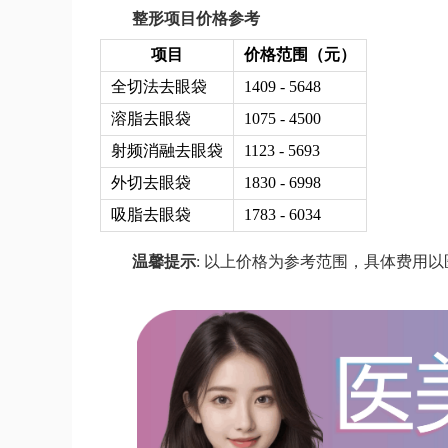
整形项目价格参考
项目
价格范围（元）
全切法去眼袋
1409 - 5648
溶脂去眼袋
1075 - 4500
射频消融去眼袋
1123 - 5693
外切去眼袋
1830 - 6998
吸脂去眼袋
1783 - 6034
温馨提示
: 以上价格为参考范围，具体费用