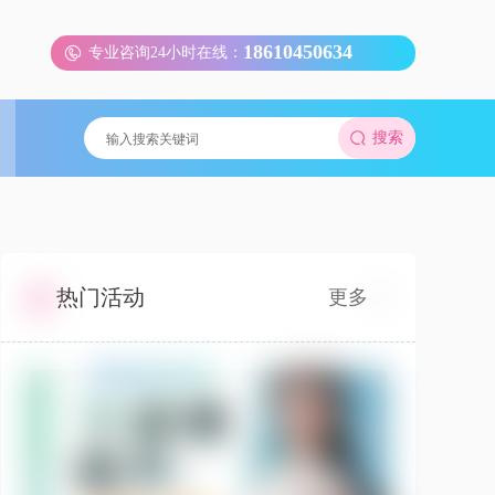
18610450634
专业咨询24小时在线：
搜索
热门活动
更多