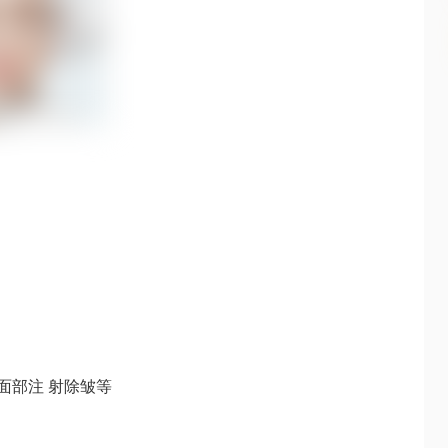
面部注 射除皱等