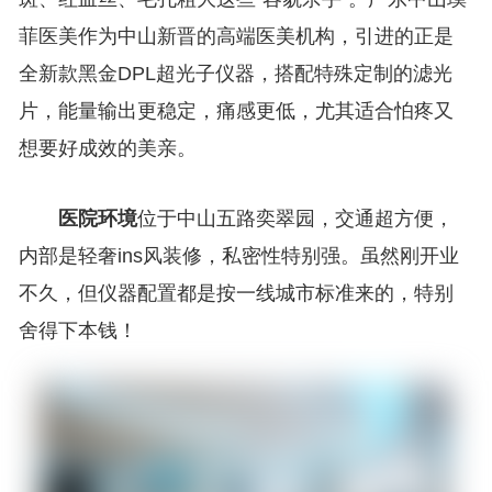
菲医美作为中山新晋的高端医美机构，引进的正是
全新款黑金DPL超光子仪器，搭配特殊定制的滤光
片，能量输出更稳定，痛感更低，尤其适合怕疼又
想要好成效的美亲。
医院环境
位于中山五路奕翠园，交通超方便，
内部是轻奢ins风装修，私密性特别强。虽然刚开业
不久，但仪器配置都是按一线城市标准来的，特别
舍得下本钱！