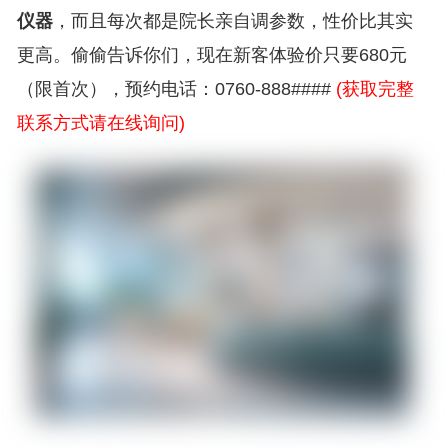
仪器
，而且每次都是院长亲自调参数，性价比其实
更高。偷偷告诉你们，现在新客体验价只要680元
（限首次），预约电话：0760-888####
(获取完整
联系方式请在线询问)