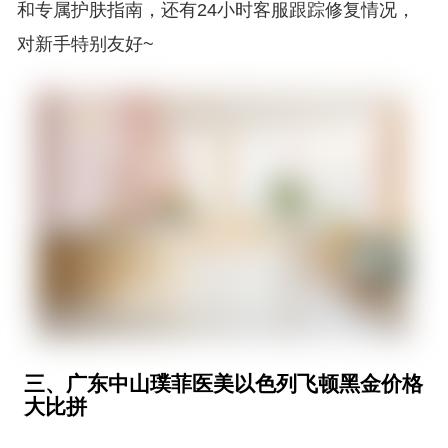
和专属护肤指南，还有24小时客服跟踪修复情况，
对新手特别友好~
三、广东中山璞菲医美以色列飞顿黑金价格
大比拼