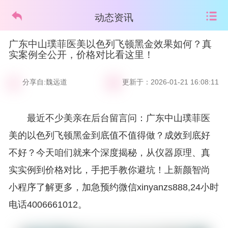
动态资讯
广东中山璞菲医美以色列飞顿黑金效果如何？真
实案例全公开，价格对比看这里！
分享自:魏远道
更新于：2026-01-21 16:08:11
最近不少美亲在后台留言问：广东中山璞菲医
美的以色列飞顿黑金到底值不值得做？成效到底好
不好？今天咱们就来个深度揭秘，从仪器原理、真
实实例到价格对比，手把手教你避坑！上新颜智尚
小程序了解更多，加急预约微信xinyanzs888,24小时
电话4006661012。