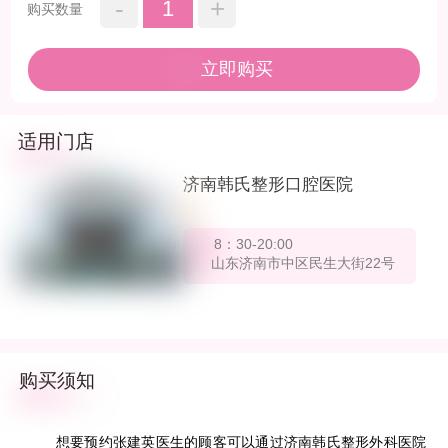
-
+
1
购买数量
立即购买
适用门店
济南韩氏整形口腔医院
8：30-20:00
山东济南市中区民生大街22号
购买须知
想要预约张建英医生的顾客可以通过济南韩氏整形外科医院