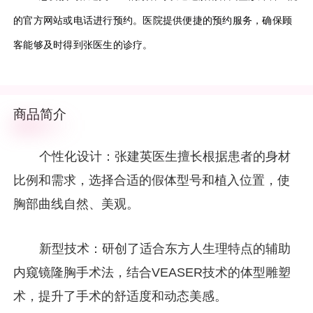
的官方网站或电话进行预约。
医院提供便捷的预约服务，确保顾
客能够及时得到张医生的诊疗。
商品简介
个性化设计：张建英医生擅长根据患者的身材
比例和需求，选择合适的假体型号和植入位置，使
胸部曲线自然、美观。
新型技术：研创了适合东方人生理特点的辅助
内窥镜隆胸手术法，结合VEASER技术的体型雕塑
术，提升了手术的舒适度和动态美感。