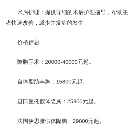
术后护理：提供详细的术后护理指导，帮助患
者快速改善，减少并发症的发生。
价格信息
隆胸手术：20000-40000元起。
自体脂肪丰胸：15800元起。
进口曼托假体隆胸：25800元起。
法国伊思雅假体隆胸：29800元起。