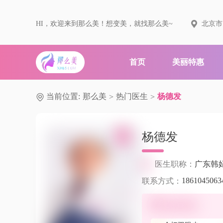
HI，欢迎来到那么美！想变美，就找那么美~
北京市
首页
美丽特惠
当前位置:
那么美
热门医生
杨德发
>
>
杨德发
医生职称：
广东韩
1861045063
联系方式：