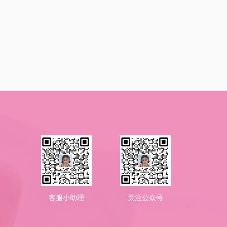
客服小助理
关注公众号