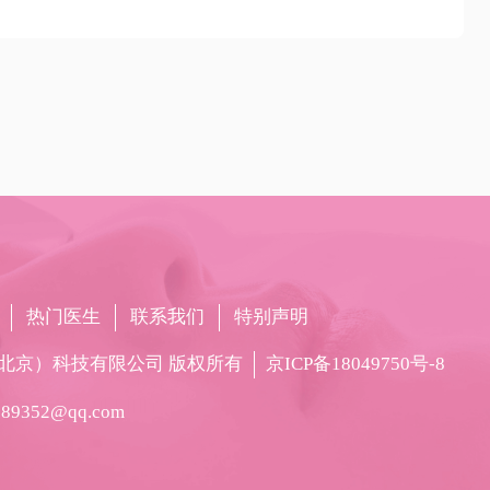
热门医生
联系我们
特别声明
北京）科技有限公司 版权所有
京ICP备18049750号-8
889352@qq.com