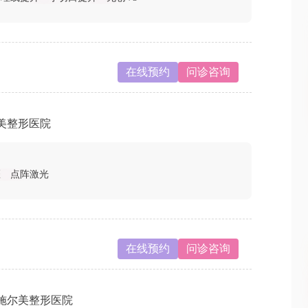
在线预约
问诊咨询
美整形医院
斑
点阵激光
在线预约
问诊咨询
施尔美整形医院