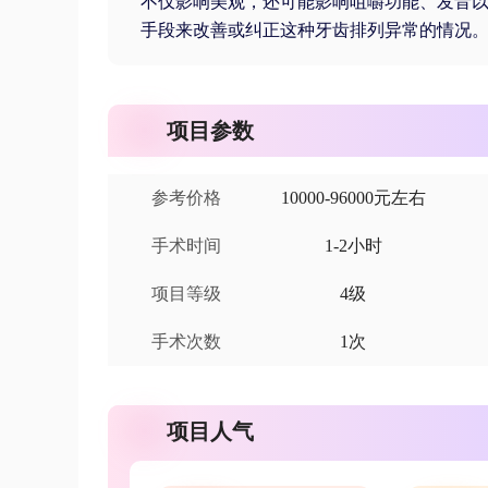
不仅影响美观，还可能影响咀嚼功能、发音
手段来改善或纠正这种牙齿排列异常的情况
项目参数
参考价格
10000-96000元左右
手术时间
1-2小时
项目等级
4级
手术次数
1次
项目人气