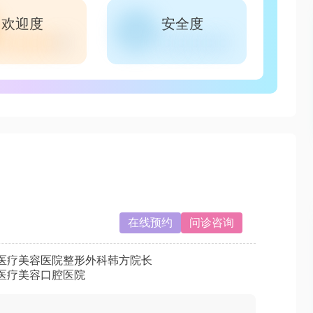
欢迎度
安全度
在线预约
问诊咨询
医疗美容医院整形外科韩方院长
医疗美容口腔医院