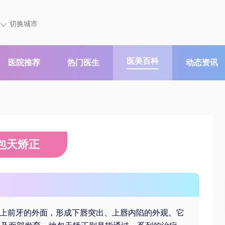
切换城市
医美百科
医院推荐
热门医生
动态资讯
包天矫正
在上前牙的外面，形成下唇突出、上唇内陷的外观。它