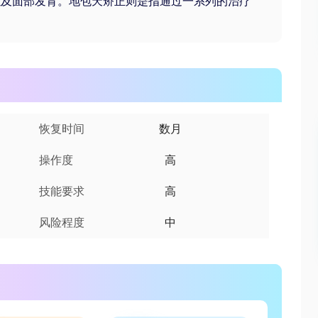
以及面部发育。地包天矫正则是指通过一系列的治疗
。
恢复时间
数月
操作度
高
技能要求
高
风险程度
中